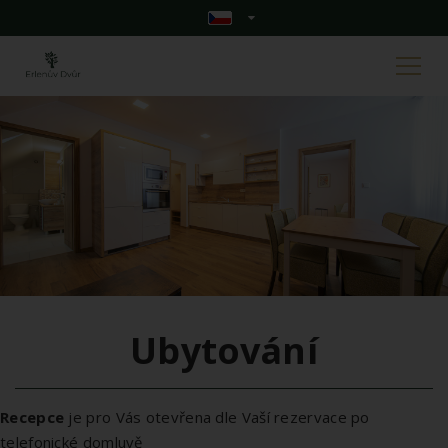
Ubytování
Recepce
je pro Vás otevřena dle Vaší rezervace po
telefonické domluvě